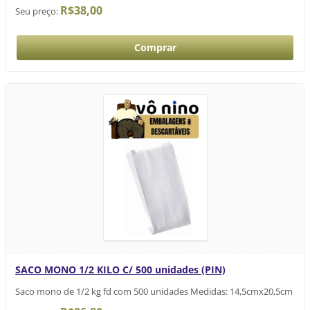
R$38,00
Seu preço:
SACO MONO 1/2 KILO C/ 500 unidades (PIN)
Saco mono de 1/2 kg fd com 500 unidades Medidas: 14,5cmx20,5cm