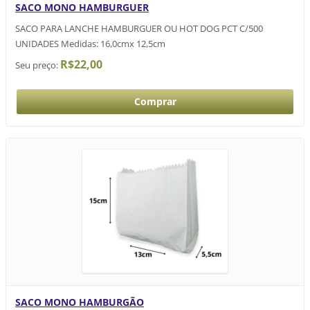
SACO MONO HAMBURGUER
SACO PARA LANCHE HAMBURGUER OU HOT DOG PCT C/500
UNIDADES Medidas: 16,0cmx 12,5cm
R$22,00
Seu preço:
SACO MONO HAMBURGÃO