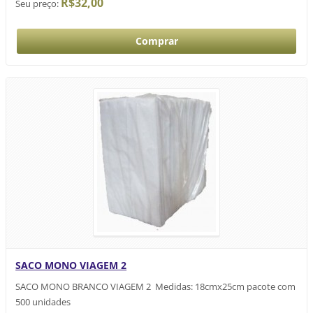
R$32,00
Seu preço:
SACO MONO VIAGEM 2
SACO MONO BRANCO VIAGEM 2 Medidas: 18cmx25cm pacote com
500 unidades