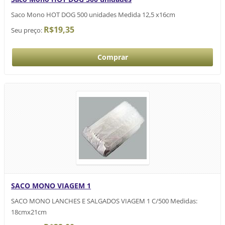
Saco Mono HOT DOG 500 unidades Medida 12,5 x16cm
R$19,35
Seu preço:
SACO MONO VIAGEM 1
SACO MONO LANCHES E SALGADOS VIAGEM 1 C/500 Medidas:
18cmx21cm