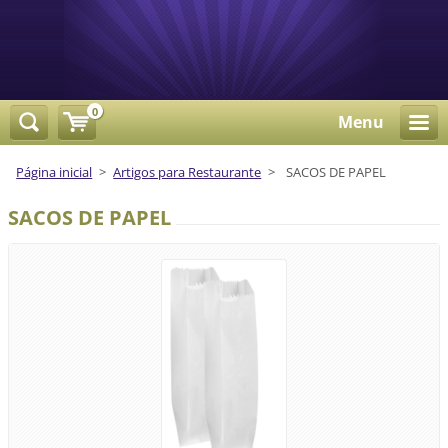
0
Menu
Página inicial
>
Artigos para Restaurante
>
SACOS DE PAPEL
SACOS DE PAPEL