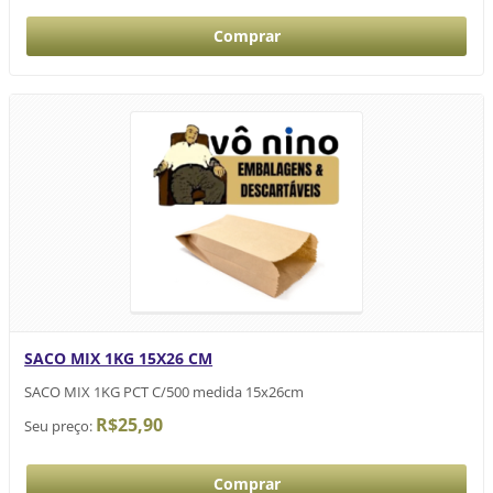
SACO MIX 1KG 15X26 CM
SACO MIX 1KG PCT C/500 medida 15x26cm
R$25,90
Seu preço: