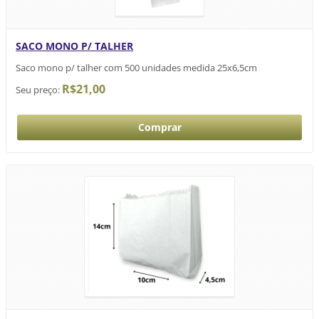
SACO MONO P/ TALHER
Saco mono p/ talher com 500 unidades medida 25x6,5cm
R$21,00
Seu preço: