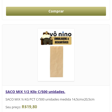
SACO MIX 1/2 Kilo C/500 unidades.
SACO MIX ½ KG PCT C/500 unidades medida 14,5cmx20,5cm
R$19,80
Seu preço: