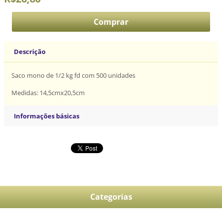
Descrição
Saco mono de 1/2 kg fd com 500 unidades
Medidas: 14,5cmx20,5cm
Informações básicas
Categorias