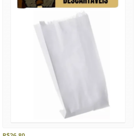
R$26,80