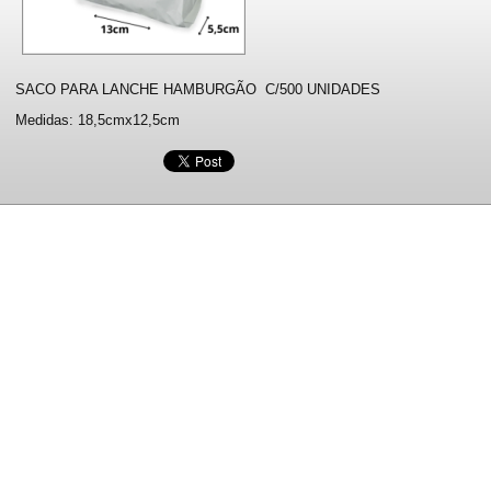
SACO PARA LANCHE HAMBURGÃO C/500 UNIDADES
Medidas: 18,5cmx12,5cm