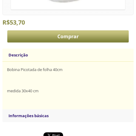
R$53,70
Descrição
Bobina Picotada de folha 40cm
medida 30x40 cm
Informações básicas