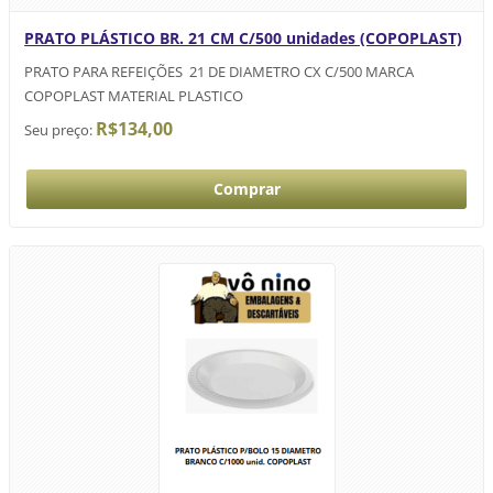
PRATO PLÁSTICO BR. 21 CM C/500 unidades (COPOPLAST)
PRATO PARA REFEIÇÕES 21 DE DIAMETRO CX C/500 MARCA
COPOPLAST MATERIAL PLASTICO
R$134,00
Seu preço: