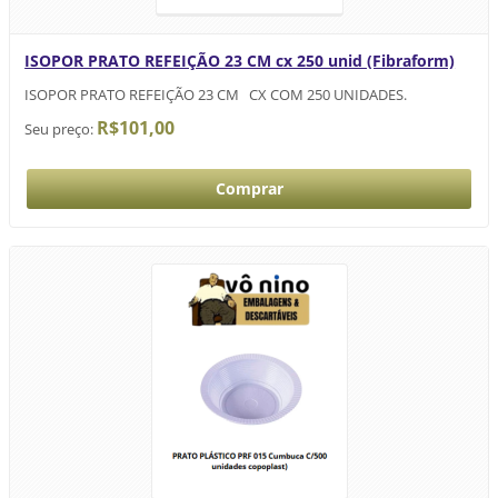
ISOPOR PRATO REFEIÇÃO 23 CM cx 250 unid (Fibraform)
ISOPOR PRATO REFEIÇÃO 23 CM CX COM 250 UNIDADES.
R$101,00
Seu preço: