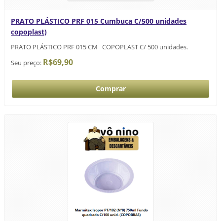
PRATO PLÁSTICO PRF 015 Cumbuca C/500 unidades
copoplast)
PRATO PLÁSTICO PRF 015 CM COPOPLAST C/ 500 unidades.
R$69,90
Seu preço: