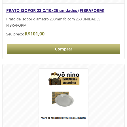
PRATO ISOPOR 23 C/10x25 unidades (FIBRAFORM)
Prato de isopor diametro 230mm fd com 250 UNIDADES
FIBRAFORM
R$101,00
Seu preço: