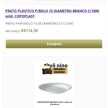
PRATO PLÁSTICO P/BOLO 15 DIAMETRO BRANCO C/1000
unid. COPOPLAST
PRATO PARA BOLO 15 DE DIAMETRO CX C/1000
R$114,50
Seu preço: