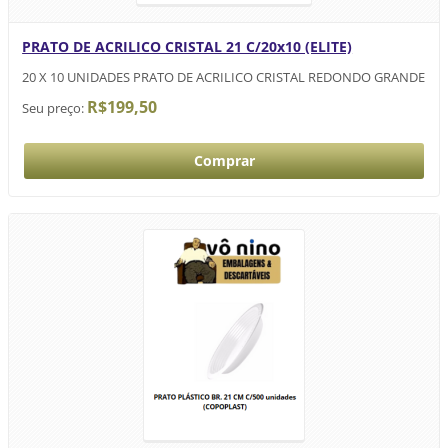
PRATO DE ACRILICO CRISTAL 21 C/20x10 (ELITE)
20 X 10 UNIDADES PRATO DE ACRILICO CRISTAL REDONDO GRANDE
R$199,50
Seu preço: