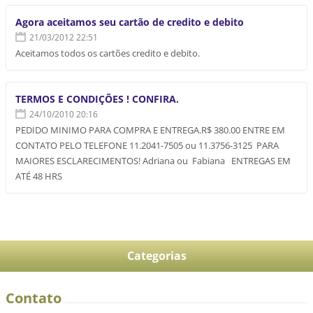
Agora aceitamos seu cartão de credito e debito
21/03/2012 22:51
Aceitamos todos os cartões credito e debito.
TERMOS E CONDIÇÕES ! CONFIRA.
24/10/2010 20:16
PEDIDO MINIMO PARA COMPRA E ENTREGA.R$ 380.00 ENTRE EM
CONTATO PELO TELEFONE 11.2041-7505 ou 11.3756-3125 PARA
MAIORES ESCLARECIMENTOS! Adriana ou Fabiana ENTREGAS EM
ATÉ 48 HRS
Categorias
Contato