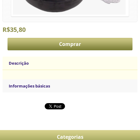
R$35,80
Descrição
Informações básicas
Categorias