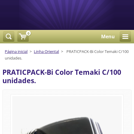
0
Menu
Página inicial
>
Linha Oriental
>
PRATICPACK-Bi Color Temaki C/100
unidades.
PRATICPACK-Bi Color Temaki C/100
unidades.