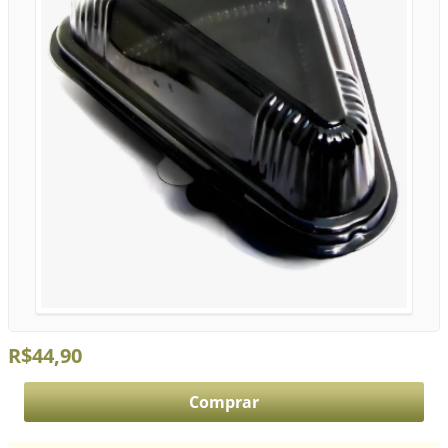
R$44,90