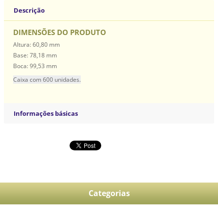
Descrição
DIMENSÕES DO PRODUTO
Altura: 60,80 mm
Base: 78,18 mm
Boca: 99,53 mm
Caixa com 600 unidades.
Informações básicas
Categorias