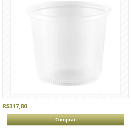
R$317,80