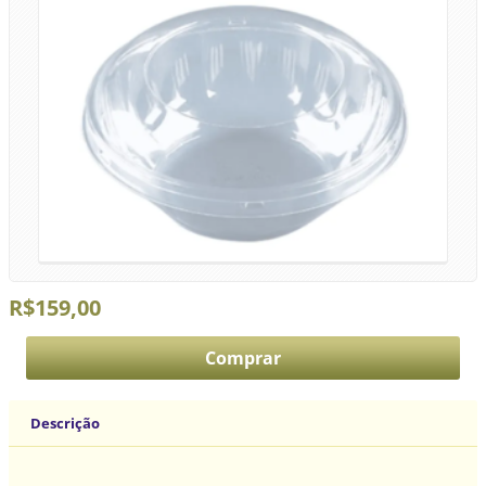
R$159,00
Descrição