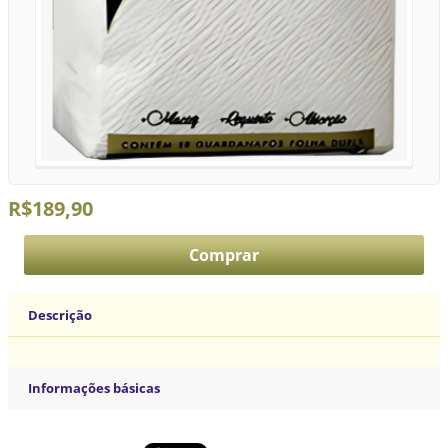
R$189,90
Descrição
Informações básicas