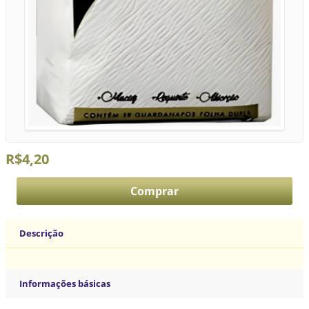
R$4,20
Descrição
Informações básicas