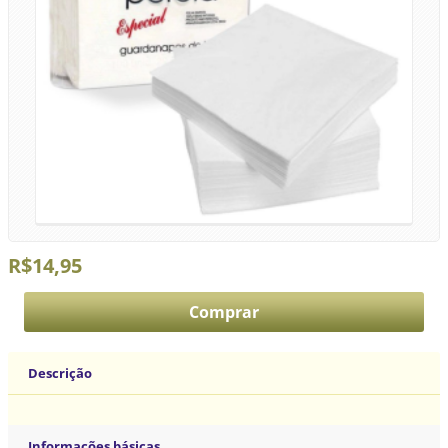
R$14,95
Descrição
Informações básicas