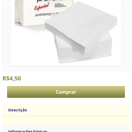
R$4,50
Descrição
Informações básicas