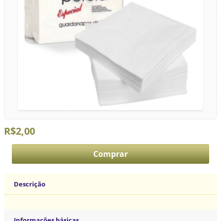
R$2,00
Descrição
Informações básicas