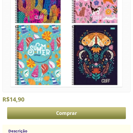
R$14,90
Descrição