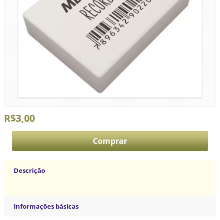
R$3,00
Descrição
Informações básicas