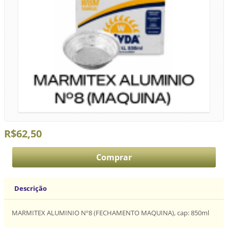
R$62,50
Descrição
MARMITEX ALUMINIO Nº8 (FECHAMENTO MAQUINA), cap: 850ml