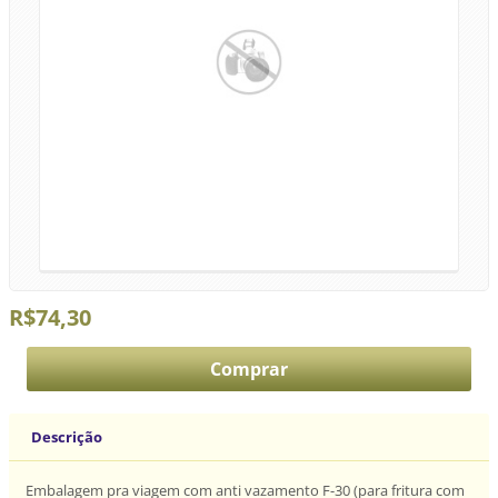
R$74,30
Descrição
Embalagem pra viagem com anti vazamento F-30 (para fritura com