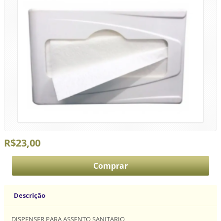
R$23,00
Descrição
DISPENSER PARA ASSENTO SANITARIO