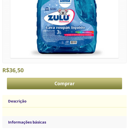
R$36,50
Descrição
Informações básicas