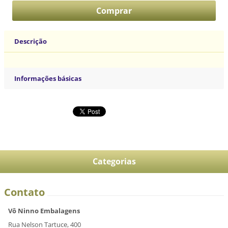
Descrição
Informações básicas
Categorias
Contato
Vô Ninno Embalagens
Rua Nelson Tartuce, 400