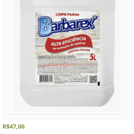
R$47,00