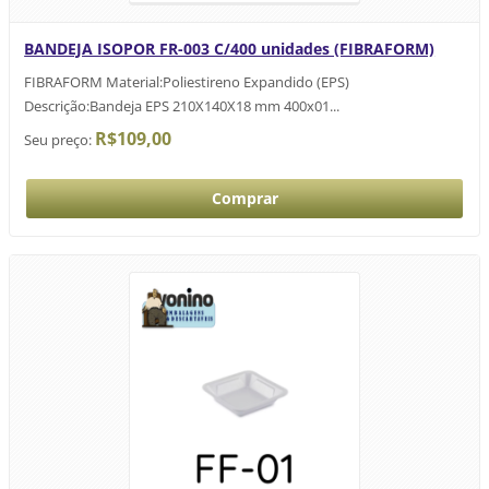
BANDEJA ISOPOR FR-003 C/400 unidades (FIBRAFORM)
FIBRAFORM Material:Poliestireno Expandido (EPS)
Descrição:Bandeja EPS 210X140X18 mm 400x01...
R$109,00
Seu preço: