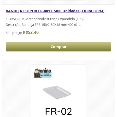
BANDEJA ISOPOR FR-001 C/400 Unidades (FIBRAFORM)
FIBRAFORM Material:Poliestireno Expandido (EPS)
Descrição:Bandeja EPS 150X150X18 mm 400x01...
R$53,40
Seu preço: